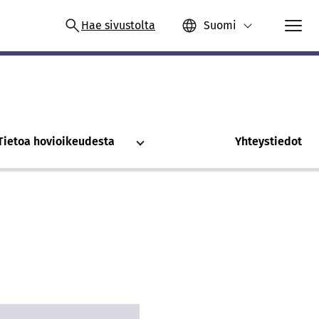
Hae sivustolta
Suomi
Tietoa hovioikeudesta
Yhteystiedot