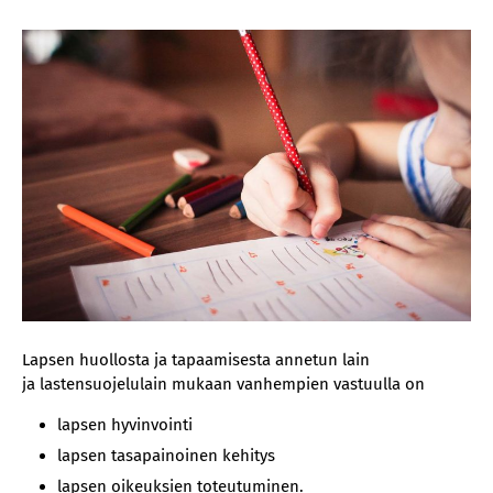
Lapsen huollosta ja tapaamisesta annetun lain
ja lastensuojelulain mukaan vanhempien vastuulla on
lapsen hyvinvointi
lapsen tasapainoinen kehitys
lapsen oikeuksien toteutuminen.