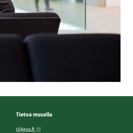
Tietoa muualla
Oikeus.fi