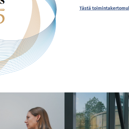
Tästä toimintakertomu