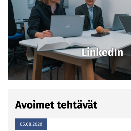
LinkedIn
Avoimet tehtävät
05.08.2026