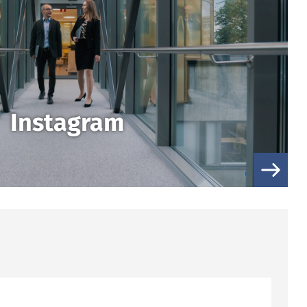
Instagram