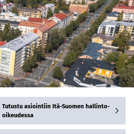
Tutustu asiointiin Itä-Suomen hallinto-
oikeudessa