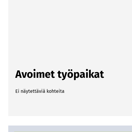
Avoimet työpaikat
Ei näytettäviä kohteita