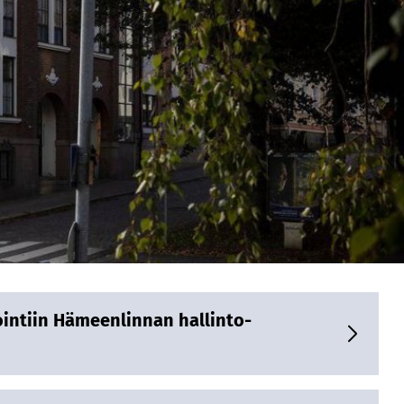
ointiin Hämeenlinnan hallinto-