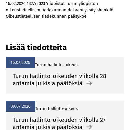
16.02.2024 1327/2023 Yliopistot Turun yliopiston
oikeustieteellisen tiedekunnan dekaani yksityishenkilö
Oikeustieteellisen tiedekunnan pääsykoe
Lisää tiedotteita
16.07.2026
Turun hallinto-oikeus
Turun hallinto-oikeuden viikolla 28
antamia julkisia päätöksiä
09.07.2026
Turun hallinto-oikeus
Turun hallinto-oikeuden viikolla 27
antamia julkisia päätöksiä