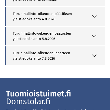
Turun hallinto-oikeuden päätöksen
yleistiedoksianto 4.8.2026
Turun hallinto-oikeuden päätösten
yleistiedoksianto 5.8.2026
Turun hallinto-oikeuden lähetteen
yleistiedoksianto 7.8.2026