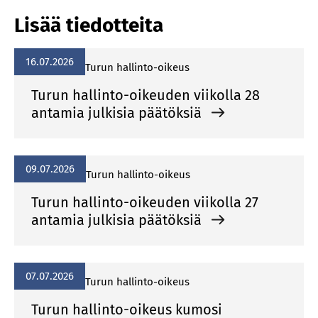
Lisää tiedotteita
16.07.2026
Turun hallinto-oikeus
Turun hallinto-oikeuden viikolla 28
antamia julkisia päätöksiä
09.07.2026
Turun hallinto-oikeus
Turun hallinto-oikeuden viikolla 27
antamia julkisia päätöksiä
07.07.2026
Turun hallinto-oikeus
Turun hallinto-oikeus kumosi