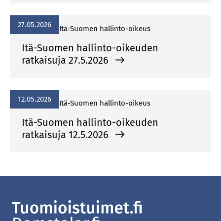
27.05.2026
Itä-Suomen hallinto-oikeus
Itä-Suomen hallinto-oikeuden
ratkaisuja 27.5.2026
12.05.2026
Itä-Suomen hallinto-oikeus
Itä-Suomen hallinto-oikeuden
ratkaisuja 12.5.2026