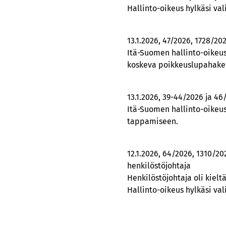
Hallinto-oikeus hylkäsi val
13.1.2026, 47/2026, 1728/20
Itä-Suomen hallinto-oikeus
koskeva poikkeuslupahakem
13.1.2026, 39-44/2026 ja 46
Itä-Suomen hallinto-oikeus
tappamiseen.
12.1.2026, 64/2026, 1310/2
henkilöstöjohtaja
Henkilöstöjohtaja oli kiel
Hallinto-oikeus hylkäsi val