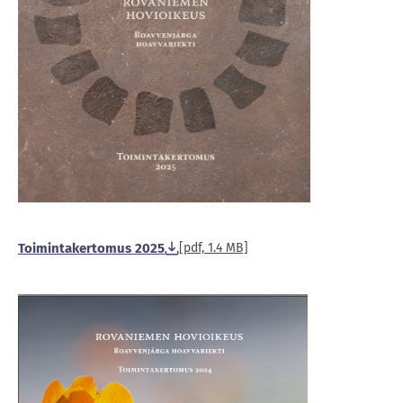
Toimintakertomus 2025
[pdf, 1.4 MB]