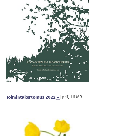
Toimintakertomus 2022
[pdf, 1.6 MB]