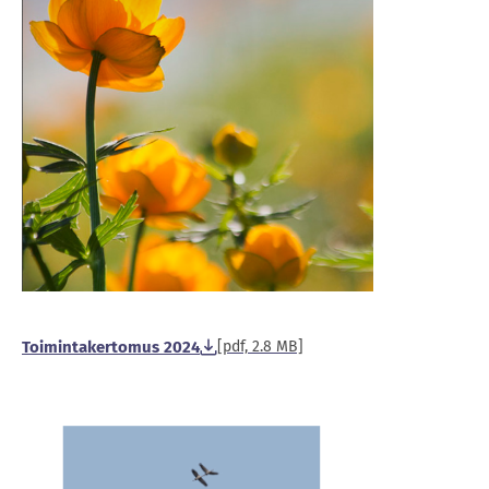
Toimintakertomus 2024
[pdf, 2.8 MB]