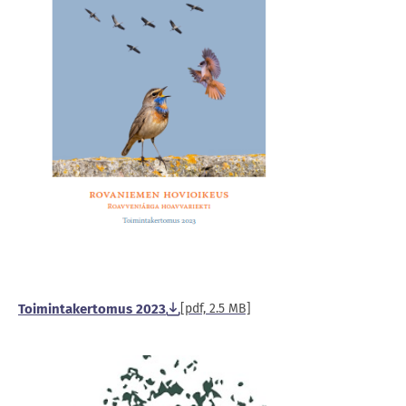
Toimintakertomus 2023
[pdf, 2.5 MB]