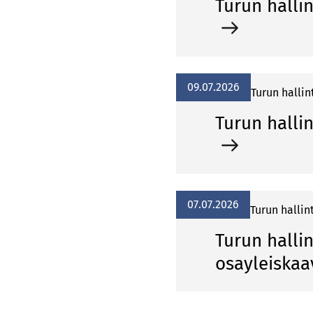
Turun hallin
09.07.2026
Turun hallin
Turun hallin
07.07.2026
Turun hallin
Turun halli
osayleiska