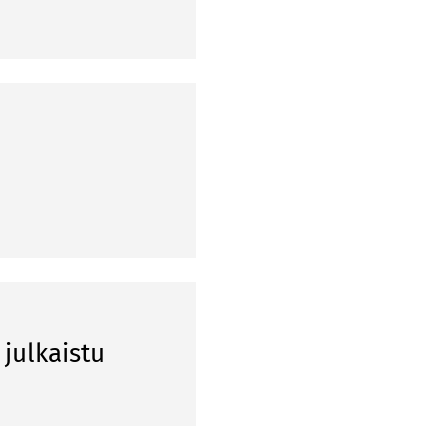
julkaistu