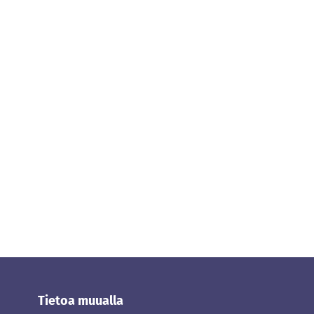
Tietoa muualla