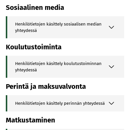
Sosiaalinen media
Henkilötietojen käsittely sosiaalisen median
yhteydessä
Koulutustoiminta
Henkilötietojen käsittely koulutustoiminnan
yhteydessä
Perintä ja maksuvalvonta
Henkilötietojen käsittely perinnän yhteydessä
Matkustaminen