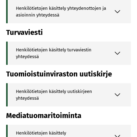
Henkilötietojen käsittely yhteydenottojen ja
asioinnin yhteydessä
Turvaviesti
Henkilötietojen käsittely turvaviestin
yhteydessä
Tuomioistuinviraston uutiskirje
Henkilötietojen käsittely uutiskirjeen
yhteydessä
Mediatuomaritoiminta
Henkilötietojen käsittely