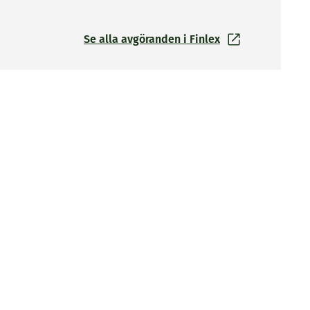
Se alla avgöranden i Finlex