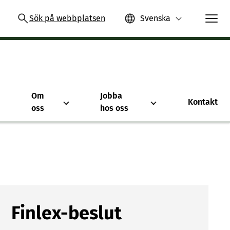
Sök på webbplatsen
Svenska
Om
Jobba
Kontakt
oss
hos oss
Finlex-beslut