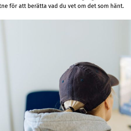
ttne för att berätta vad du vet om det som hänt.