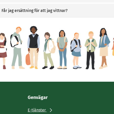
Får jag ersättning för att jag vittnar?
Genvägar
E-tjänster