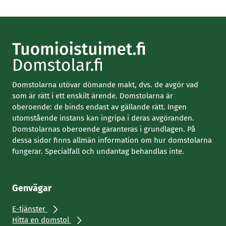
Domstolarna utövar dömande makt, dvs. de avgör vad
som är rätt i ett enskilt ärende. Domstolarna är
oberoende: de binds endast av gällande rätt. Ingen
utomstående instans kan ingripa i deras avgöranden.
Domstolarnas oberoende garanteras i grundlagen. På
dessa sidor finns allmän information om hur domstolarna
fungerar. Specialfall och undantag behandlas inte.
Genvägar
E-tjänster
Hitta en domstol