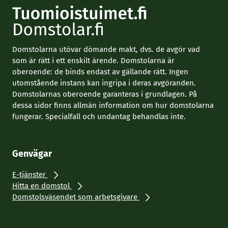
Domstolarna utövar dömande makt, dvs. de avgör vad
som är rätt i ett enskilt ärende. Domstolarna är
oberoende: de binds endast av gällande rätt. Ingen
utomstående instans kan ingripa i deras avgöranden.
Domstolarnas oberoende garanteras i grundlagen. På
dessa sidor finns allmän information om hur domstolarna
fungerar. Specialfall och undantag behandlas inte.
Genvägar
E-tjänster
Hitta en domstol
Domstolsväsendet som arbetsgivare