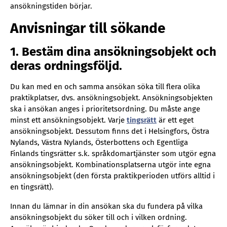
ansökningstiden börjar.
Anvisningar till sökande
1. Bestäm dina ansökningsobjekt och
deras ordningsföljd
.
Du kan med en och samma ansökan söka till flera olika
praktikplatser, dvs. ansökningsobjekt. Ansökningsobjekten
ska i ansökan anges i prioritetsordning. Du måste ange
minst ett ansökningsobjekt. Varje
tingsrätt
är ett eget
ansökningsobjekt. Dessutom finns det i Helsingfors, Östra
Nylands, Västra Nylands, Österbottens och Egentliga
Finlands tingsrätter s.k. språkdomartjänster som utgör egna
ansökningsobjekt. Kombinationsplatserna utgör inte egna
ansökningsobjekt (den första praktikperioden utförs alltid i
en tingsrätt).
Innan du lämnar in din ansökan ska du fundera på vilka
ansökningsobjekt du söker till och i vilken ordning.