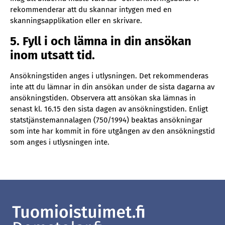
rekommenderar att du skannar intygen med en
skanningsapplikation eller en skrivare.
5. Fyll i och lämna in din ansökan
inom utsatt tid.
Ansökningstiden anges i utlysningen. Det rekommenderas
inte att du lämnar in din ansökan under de sista dagarna av
ansökningstiden. Observera att ansökan ska lämnas in
senast kl. 16.15 den sista dagen av ansökningstiden. Enligt
statstjänstemannalagen (750/1994) beaktas ansökningar
som inte har kommit in före utgången av den ansökningstid
som anges i utlysningen inte.