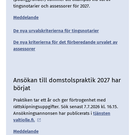
tingsnotarier och assessorer för 2027.
Meddelande
De nya urvalskriterierna för tingsnotarier
De nya kriterierna för det förberedande urvalet av
assessorer
Ansökan till domstolspraktik 2027 har
börjat
Praktiken tar ett år och ger förtrogenhet med
rättskipningsuppgifter. Sök senast 7.7.2026 kl. 16.15.
Ansökningsannonsen har publicerats i
tjänsten
valtiolle.fi.
Meddelande