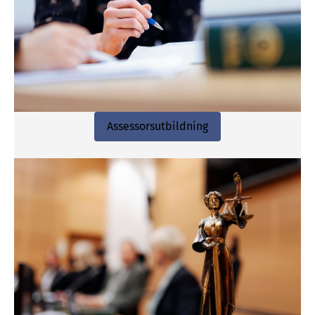
Assessorsutbildning