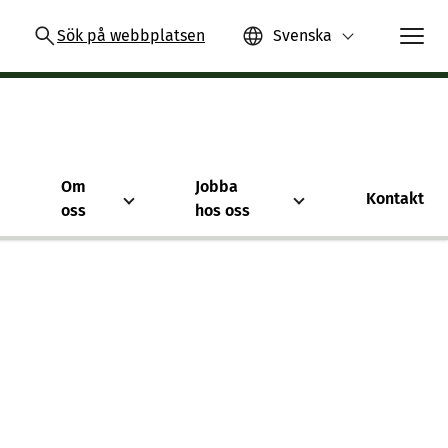
Sök på webbplatsen
Svenska
Om
Jobba
Kontakt
oss
hos oss