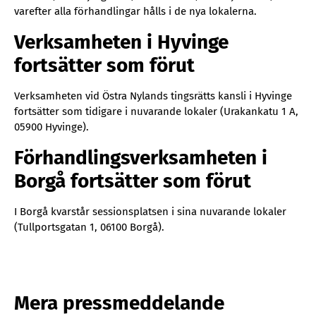
varefter alla förhandlingar hålls i de nya lokalerna.
Verksamheten i Hyvinge
fortsätter som förut
​Verksamheten vid Östra Nylands tingsrätts kansli i Hyvinge
fortsätter som tidigare i nuvarande lokaler (Urakankatu 1 A,
05900 Hyvinge).
Förhandlingsverksamheten i
Borgå fortsätter som förut
I Borgå kvarstår sessionsplatsen i sina nuvarande lokaler
(Tullportsgatan 1, 06100 Borgå).
Mera pressmeddelande