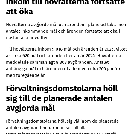
inkom till hovrätterna fortsatte
att öka
Hovrätterna avgjorde mål och ärenden i planerad takt, men
antalet inkommande mål och ärenden fortsatte att öka i
nästan alla hovrätter.
Till hovrätterna inkom 9 018 mål och ärenden år 2025, vilket
är cirka 620 mål och ärenden fler än år 2024. Hovrätterna
meddelade sammanlagt 8 808 avgöranden. Antalet
anhängiga mål och ärenden ökade med cirka 200 jämfört
med föregående år.
Förvaltningsdomstolarna höll
sig till de planerade antalen
avgjorda mål
Förvaltningsdomstolarna höll sig väl inom de planerade
antalen avgöranden när man ser till alla