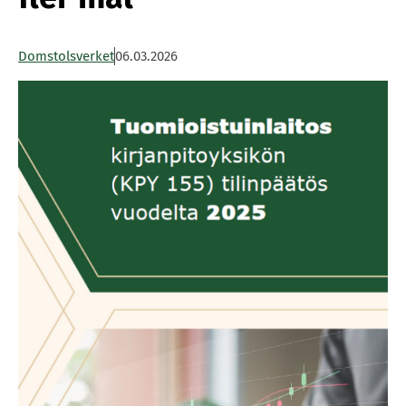
Domstolsverket
06.03.2026