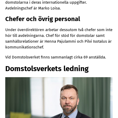
domstolarna i deras internationella uppgifter.
Avdelningschef är Marko Loisa.
Chefer och övrig personal
Under överdirektören arbetar dessutom två chefer som inte
hör till avdelningarna. Chef för stöd för domstolar samt
samhällsrelationer är Henna Pajulammi och Pilvi Isotalus är
kommunikationschef.
Vid Domstolsverket finns sammanlagt cirka 69 anställda.
Domstolsverkets ledning