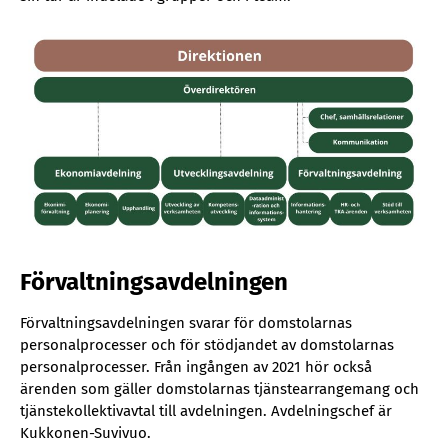
Förvaltningsavdelningen
Förvaltningsavdelningen svarar för domstolarnas
personalprocesser och för stödjandet av domstolarnas
personalprocesser. Från ingången av 2021 hör också
ärenden som gäller domstolarnas tjänstearrangemang och
tjänstekollektivavtal till avdelningen. Avdelningschef är
Kukkonen-Suvivuo.