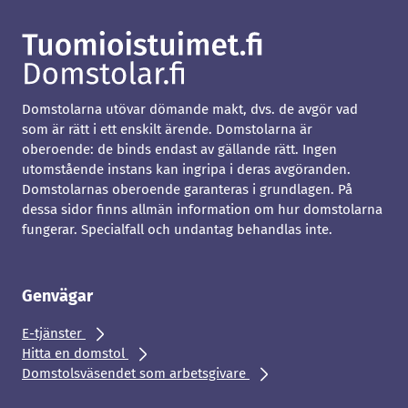
Domstolarna utövar dömande makt, dvs. de avgör vad
som är rätt i ett enskilt ärende. Domstolarna är
oberoende: de binds endast av gällande rätt. Ingen
utomstående instans kan ingripa i deras avgöranden.
Domstolarnas oberoende garanteras i grundlagen. På
dessa sidor finns allmän information om hur domstolarna
fungerar. Specialfall och undantag behandlas inte.
Genvägar
E-tjänster
Hitta en domstol
Domstolsväsendet som arbetsgivare