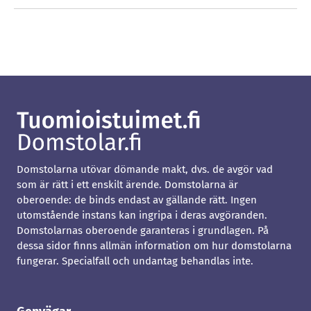
Domstolarna utövar dömande makt, dvs. de avgör vad
som är rätt i ett enskilt ärende. Domstolarna är
oberoende: de binds endast av gällande rätt. Ingen
utomstående instans kan ingripa i deras avgöranden.
Domstolarnas oberoende garanteras i grundlagen. På
dessa sidor finns allmän information om hur domstolarna
fungerar. Specialfall och undantag behandlas inte.