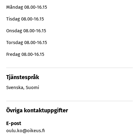
Måndag
08.00-16.15
Tisdag
08.00-16.15
Onsdag
08.00-16.15
Torsdag
08.00-16.15
Fredag
08.00-16.15
Tjänstespråk
Svenska
,
Suomi
Övriga kontaktuppgifter
E-post
oulu.ko@oikeus.fi