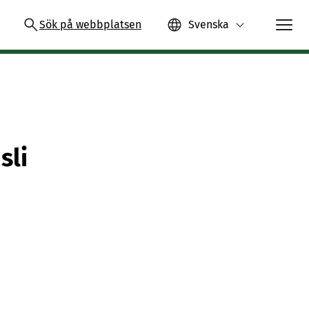
Sök på webbplatsen
Svenska
sli