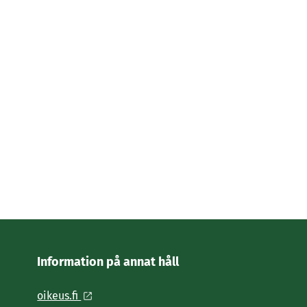
Information på annat håll
oikeus.fi