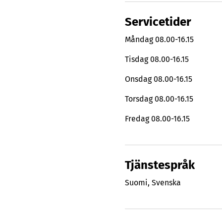
Servicetider
Måndag
08.00-16.15
Tisdag
08.00-16.15
Onsdag
08.00-16.15
Torsdag
08.00-16.15
Fredag
08.00-16.15
Tjänstespråk
Suomi
,
Svenska