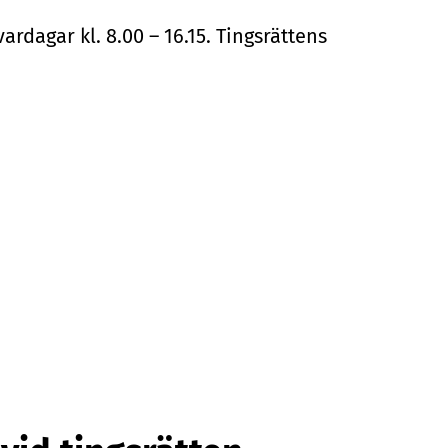
ardagar kl. 8.00 – 16.15. Tingsrättens