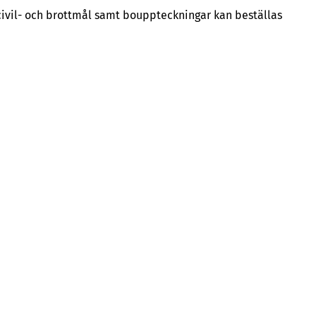
 civil- och brottmål samt bouppteckningar kan beställas