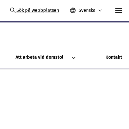
Sök på webbplatsen
Svenska
Att arbeta vid domstol
Kontakt