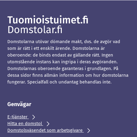
Domstolarna utövar dömande makt, dvs. de avgör vad
som är rätt i ett enskilt ärende. Domstolarna är
oberoende: de binds endast av gällande rätt. Ingen
utomstående instans kan ingripa i deras avgöranden.
Domstolarnas oberoende garanteras i grundlagen. På
dessa sidor finns allmän information om hur domstolarna
fungerar. Specialfall och undantag behandlas inte.
Genvägar
E-tjänster
Hitta en domstol
Domstolsväsendet som arbetsgivare