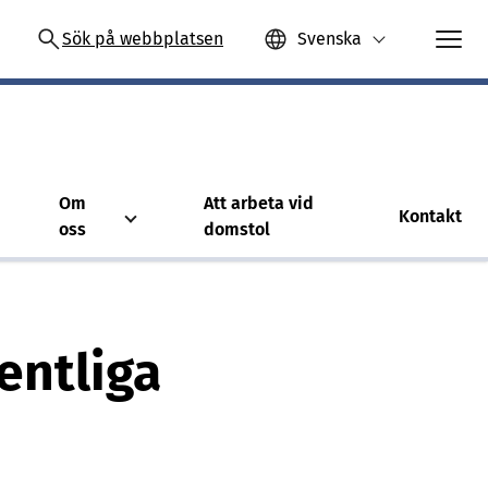
Sök på webbplatsen
Svenska
Om
Att arbeta vid
Kontakt
oss
domstol
entliga