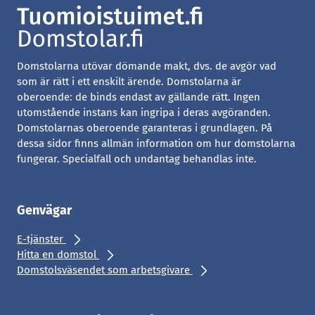
Domstolarna utövar dömande makt, dvs. de avgör vad
som är rätt i ett enskilt ärende. Domstolarna är
oberoende: de binds endast av gällande rätt. Ingen
utomstående instans kan ingripa i deras avgöranden.
Domstolarnas oberoende garanteras i grundlagen. På
dessa sidor finns allmän information om hur domstolarna
fungerar. Specialfall och undantag behandlas inte.
Genvägar
E-tjänster
Hitta en domstol
Domstolsväsendet som arbetsgivare