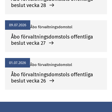
beslut vecka 28
09.07.2026
Åbo förvaltningsdomstol
Åbo förvaltningsdomstols offentliga
beslut vecka 27
01.07.2026
Åbo förvaltningsdomstol
Åbo förvaltningsdomstols offentliga
beslut vecka 26