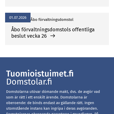
01.07.2026
Åbo förvaltningsdomstol
Åbo förvaltningsdomstols offentliga
beslut vecka 26
Domstolarna utövar dömande makt, dvs. de avgör vad
som är rätt i ett enskilt ärende. Domstolarna är
oberoende: de binds endast av gällande rätt. Ingen
utomstående instans kan ingripa i deras avgöranden.