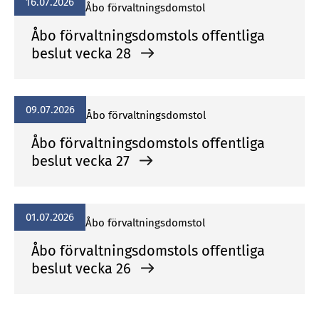
16.07.2026
Åbo förvaltningsdomstol
Åbo förvaltningsdomstols offentliga
beslut vecka 28
09.07.2026
Åbo förvaltningsdomstol
Åbo förvaltningsdomstols offentliga
beslut vecka 27
01.07.2026
Åbo förvaltningsdomstol
Åbo förvaltningsdomstols offentliga
beslut vecka 26