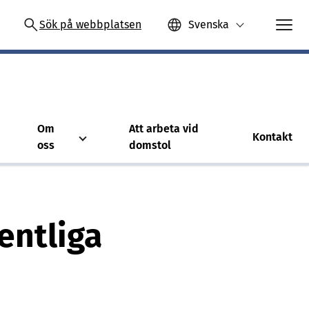
Sök på webbplatsen
Svenska
Om
Att arbeta vid
Kontakt
oss
domstol
entliga