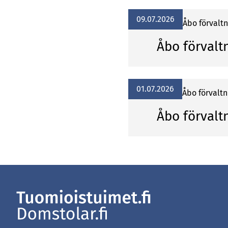
09.07.2026
Åbo förvalt
Åbo förvalt
01.07.2026
Åbo förvalt
Åbo förvalt