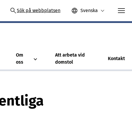
Sök på webbplatsen
Svenska
Om
Att arbeta vid
Kontakt
oss
domstol
entliga