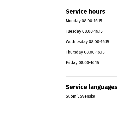
Service hours
Monday
08.00-16.15
Tuesday
08.00-16.15
Wednesday
08.00-16.15
Thursday
08.00-16.15
Friday
08.00-16.15
Service language
Suomi
,
Svenska