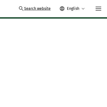
Search website
English