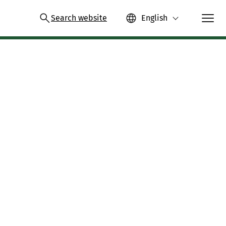
Search website
English