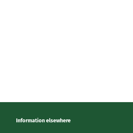
Information elsewhere