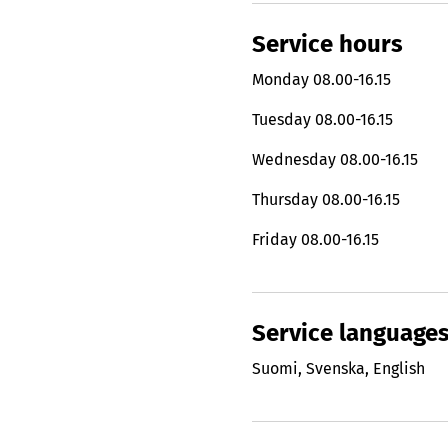
Service hours
Monday
08.00-16.15
Tuesday
08.00-16.15
Wednesday
08.00-16.15
Thursday
08.00-16.15
Friday
08.00-16.15
Service language
Suomi
,
Svenska
,
English